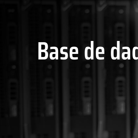
Base de da