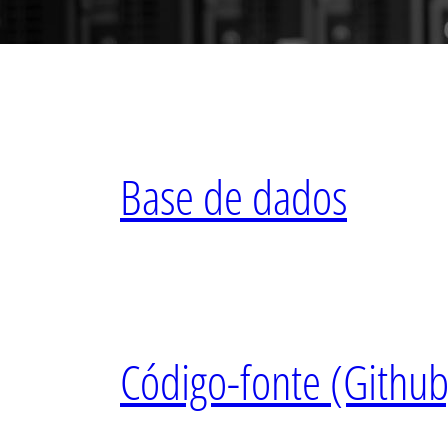
Base de dados
Código-fonte (Github